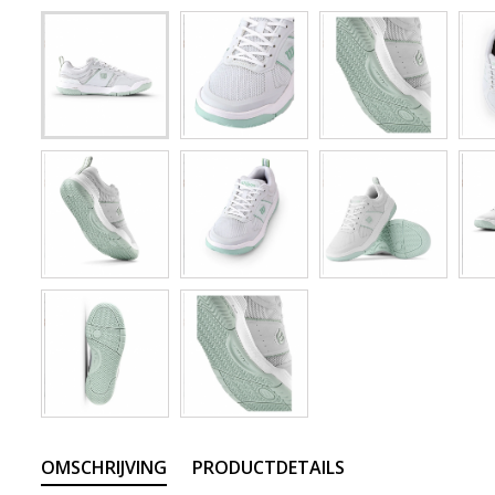
OMSCHRIJVING
PRODUCTDETAILS