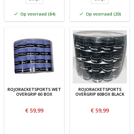
Op voorraad (84)
Op voorraad (20)


ROJORACKETSPORTS WET
ROJORACKETSPORTS
OVERGRIP 60 BOX
OVERGRIP 60BOX BLACK
€ 59,99
€ 59,99