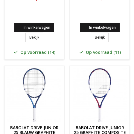
In winkelwagen
In winkelwagen
Babolat Ballfighter Junior 25
Babolat Ballfighte
Bekijk
Bekijk
Op voorraad (14)
Op voorraad (11)


BABOLAT DRIVE JUNIOR
BABOLAT DRIVE JUNIOR
25 BLAUW GRAPHITE
25 GRAPHITE COMPOSITE