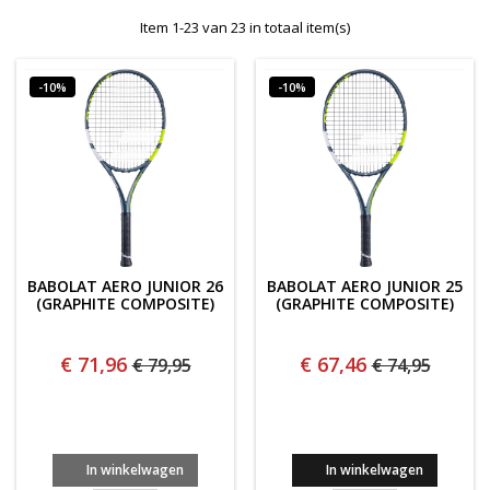
Item 1-23 van 23 in totaal item(s)
-10%
-10%
BABOLAT AERO JUNIOR 26
BABOLAT AERO JUNIOR 25
(GRAPHITE COMPOSITE)
(GRAPHITE COMPOSITE)
€ 71,96
€ 67,46
€ 79,95
€ 74,95
In winkelwagen
In winkelwagen