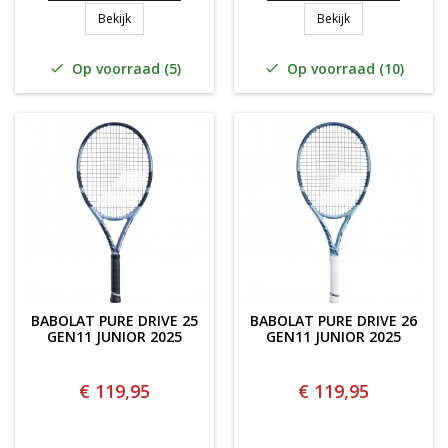
babolat junior 21 RAFA '24
BABOLAT DRIVE G
Bekijk
Bekijk
Op voorraad (5)
Op voorraad (10)


BABOLAT PURE DRIVE 25
BABOLAT PURE DRIVE 26
GEN11 JUNIOR 2025
GEN11 JUNIOR 2025
€ 119,95
€ 119,95