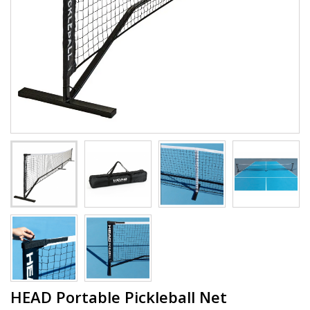
HEAD Portable Pickleball Net