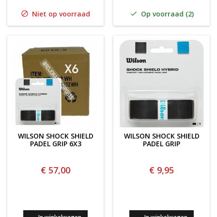
Niet op voorraad
Op voorraad (2)


WILSON SHOCK SHIELD
WILSON SHOCK SHIELD
PADEL GRIP 6X3
PADEL GRIP
€ 57,00
€ 9,95