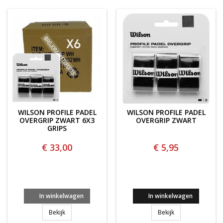
WILSON PROFILE PADEL
WILSON PROFILE PADEL
OVERGRIP ZWART 6X3
OVERGRIP ZWART
GRIPS
€ 33,00
€ 5,95
In winkelwagen
In winkelwagen
WILSON PROFILE PADEL OVERGRIP ZWART 6x3 Grips
WILSON PROFILE
Bekijk
Bekijk