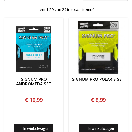
Item 1-29 van 29 in totaal item(s)
SIGNUM PRO
SIGNUM PRO POLARIS SET
ANDROMEDA SET
€ 10,99
€ 8,99
In winkelwagen
In winkelwagen