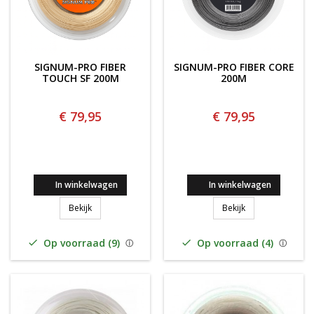
SIGNUM-PRO FIBER
SIGNUM-PRO FIBER CORE
TOUCH SF 200M
200M
€ 79,95
€ 79,95
In winkelwagen
In winkelwagen
SIGNUM-PRO FIBER TOUCH SF 200M
SIGNUM-PRO FIB
Bekijk
Bekijk
Op voorraad (9)
Op voorraad (4)

