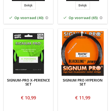
SIGNUM PRO ANDROMEDA SET
SIGNUM PRO POLA
Bekijk
Bekijk
Op voorraad (40)
Op voorraad (65)


SIGNUM-PRO X-PERIENCE
SIGNUM PRO HYPERION
SET
SET
€ 10,99
€ 11,99