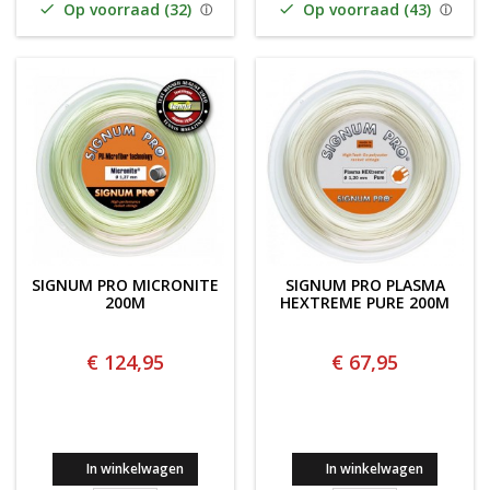
Op voorraad (32)
Op voorraad (43)


SIGNUM PRO MICRONITE
SIGNUM PRO PLASMA
200M
HEXTREME PURE 200M
€ 124,95
€ 67,95
In winkelwagen
In winkelwagen