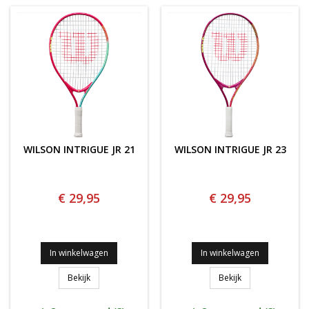
WILSON INTRIGUE JR 21
WILSON INTRIGUE JR 23
€ 29,95
€ 29,95
In winkelwagen
In winkelwagen
WILSON INTRIGUE JR 21
WILSON INTRIGUE
Bekijk
Bekijk