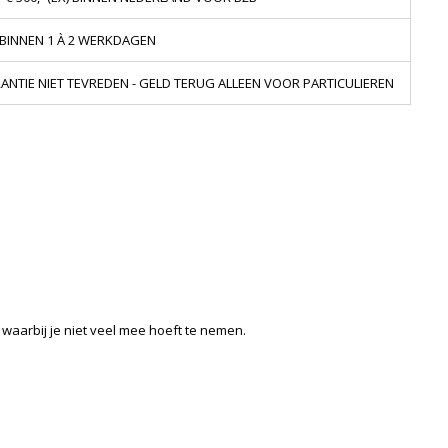
 BINNEN 1 À 2 WERKDAGEN
NTIE NIET TEVREDEN - GELD TERUG ALLEEN VOOR PARTICULIEREN
 waarbij je niet veel mee hoeft te nemen.