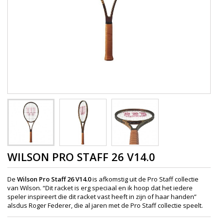
WILSON PRO STAFF 26 V14.0
De
Wilson Pro Staff 26 V14.0
is afkomstig uit de Pro Staff collectie
van Wilson. “Dit racket is erg speciaal en ik hoop dat het iedere
speler inspireert die dit racket vast heeft in zijn of haar handen”
alsdus Roger Federer, die al jaren met de Pro Staff collectie speelt.