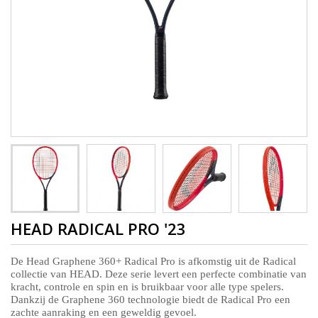
HEAD RADICAL PRO '23
De
Head Graphene 360+ Radical Pro
is afkomstig uit de Radical
collectie van HEAD. Deze serie levert een perfecte combinatie van
kracht, controle en spin en is bruikbaar voor alle type spelers.
Dankzij de Graphene 360 technologie biedt de Radical Pro een
zachte aanraking en een geweldig gevoel.