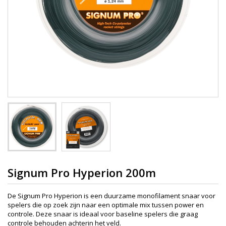
Signum Pro Hyperion 200m
De Signum Pro Hyperion is een duurzame monofilament snaar voor
spelers die op zoek zijn naar een optimale mix tussen power en
controle. Deze snaar is ideaal voor baseline spelers die graag
controle behouden achterin het veld.