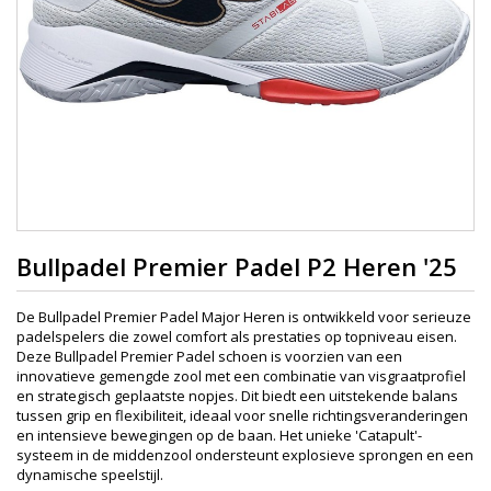
Bullpadel Premier Padel P2 Heren '25
De Bullpadel Premier Padel Major Heren is ontwikkeld voor serieuze
padelspelers die zowel comfort als prestaties op topniveau eisen.
Deze Bullpadel Premier Padel schoen is voorzien van een
innovatieve gemengde zool met een combinatie van visgraatprofiel
en strategisch geplaatste nopjes. Dit biedt een uitstekende balans
tussen grip en flexibiliteit, ideaal voor snelle richtingsveranderingen
en intensieve bewegingen op de baan. Het unieke 'Catapult'-
systeem in de middenzool ondersteunt explosieve sprongen en een
dynamische speelstijl.