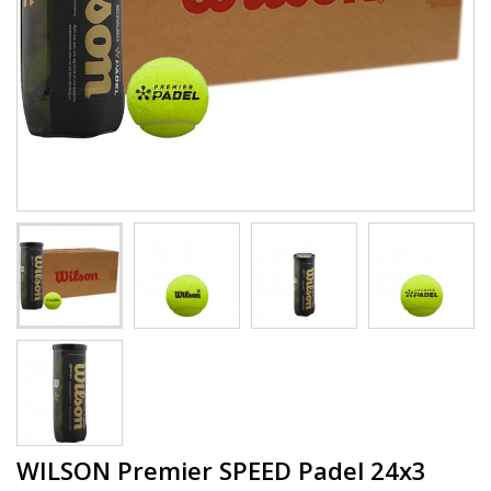
WILSON Premier SPEED Padel 24x3