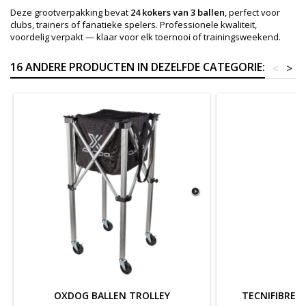
Deze grootverpakking bevat
24 kokers van 3 ballen
, perfect voor
clubs, trainers of fanatieke spelers. Professionele kwaliteit,
voordelig verpakt — klaar voor elk toernooi of trainingsweekend.
16 ANDERE PRODUCTEN IN DEZELFDE CATEGORIE:
<
>
OXDOG BALLEN TROLLEY
TECNIFIBRE B