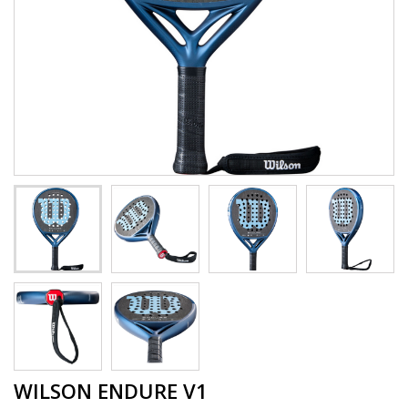
WILSON ENDURE V1