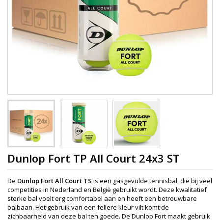
Dunlop Fort TP All Court 24x3 ST
De
Dunlop Fort All Court TS
is een gasgevulde tennisbal, die bij veel
competities in Nederland en België gebruikt wordt. Deze kwalitatief
sterke bal voelt erg comfortabel aan en heeft een betrouwbare
balbaan. Het gebruik van een fellere kleur vilt komt de
zichbaarheid van deze bal ten goede. De Dunlop Fort maakt gebruik