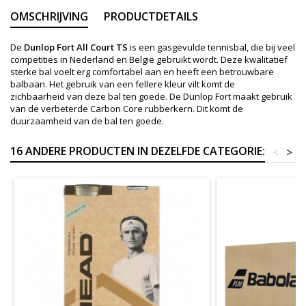
OMSCHRIJVING
PRODUCTDETAILS
De
Dunlop Fort All Court TS
is een gasgevulde tennisbal, die bij veel
competities in Nederland en België gebruikt wordt. Deze kwalitatief
sterke bal voelt erg comfortabel aan en heeft een betrouwbare
balbaan. Het gebruik van een fellere kleur vilt komt de
zichbaarheid van deze bal ten goede. De Dunlop Fort maakt gebruik
van de verbeterde Carbon Core rubberkern. Dit komt de
duurzaamheid van de bal ten goede.
16 ANDERE PRODUCTEN IN DEZELFDE CATEGORIE:
<
>