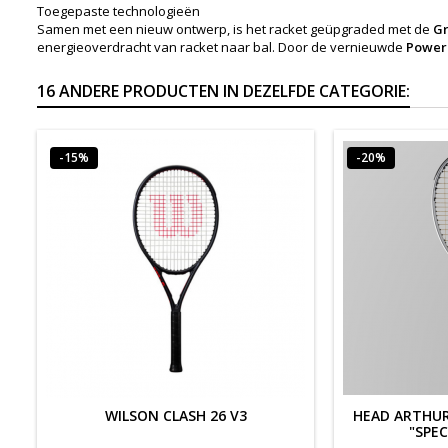
Toegepaste technologieën
Samen met een nieuw ontwerp, is het racket geüpgraded met de
Gr
energieoverdracht van racket naar bal. Door de vernieuwde
Power
16 ANDERE PRODUCTEN IN DEZELFDE CATEGORIE:
-15%
-20%
WILSON CLASH 26 V3
HEAD ARTHUR
"SPEC