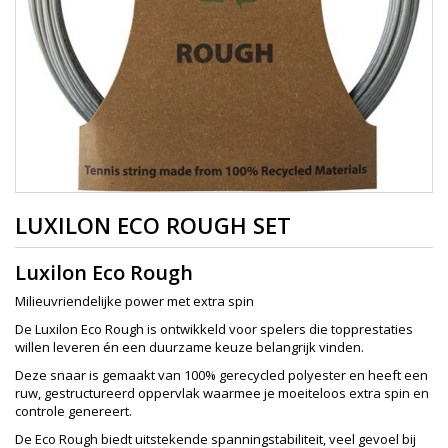
LUXILON ECO ROUGH SET
Luxilon Eco Rough
Milieuvriendelijke power met extra spin
De Luxilon Eco Rough is ontwikkeld voor spelers die topprestaties
willen leveren én een duurzame keuze belangrijk vinden.
Deze snaar is gemaakt van 100% gerecycled polyester en heeft een
ruw, gestructureerd oppervlak waarmee je moeiteloos extra spin en
controle genereert.
De Eco Rough biedt uitstekende spanningstabiliteit, veel gevoel bij