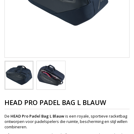
HEAD PRO PADEL BAG L BLAUW
De
HEAD Pro Padel Bag L Blauw
is een royale, sportieve racketbag
ontworpen voor padelspelers die ruimte, bescherming en stijl willen
combineren.