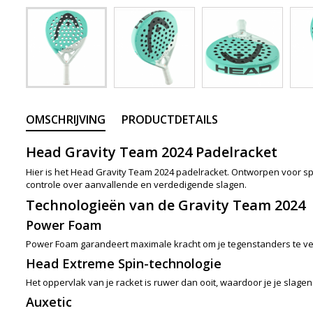
OMSCHRIJVING
PRODUCTDETAILS
Head Gravity Team 2024 Padelracket
Hier is het Head Gravity Team 2024 padelracket. Ontworpen voor spel
controle over aanvallende en verdedigende slagen.
Technologieën van de Gravity Team 2024
Power Foam
Power Foam garandeert maximale kracht om je tegenstanders te verra
Head Extreme Spin-technologie
Het oppervlak van je racket is ruwer dan ooit, waardoor je je slag
Auxetic