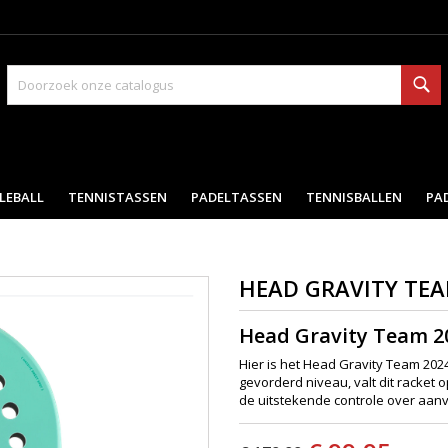
Zo
LEBALL
TENNISTASSEN
PADELTASSEN
TENNISBALLEN
PA
HEAD GRAVITY TEA
Head Gravity Team 2
Hier is het Head Gravity Team 202
gevorderd niveau, valt dit racket o
de uitstekende controle over aan