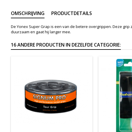
OMSCHRIJVING
PRODUCTDETAILS
De Yonex Super Grap is een van de betere overgrippen. Deze grip z
duurzaam en gaat hij langer mee.
16 ANDERE PRODUCTEN IN DEZELFDE CATEGORIE: