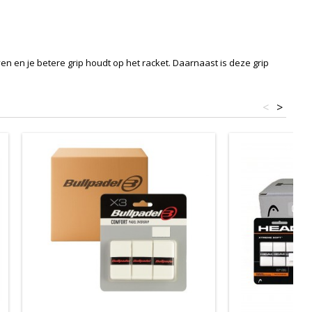
 en je betere grip houdt op het racket. Daarnaast is deze grip
<
>