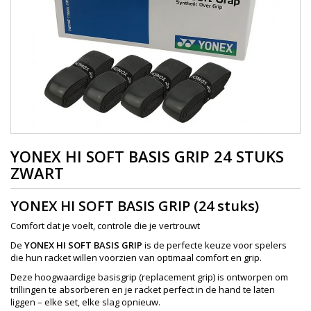
YONEX HI SOFT BASIS GRIP 24 STUKS
ZWART
YONEX HI SOFT BASIS GRIP (24 stuks)
Comfort dat je voelt, controle die je vertrouwt
De
YONEX HI SOFT BASIS GRIP
is de perfecte keuze voor spelers
die hun racket willen voorzien van optimaal comfort en grip.
Deze hoogwaardige basisgrip (replacement grip) is ontworpen om
trillingen te absorberen en je racket perfect in de hand te laten
liggen – elke set, elke slag opnieuw.