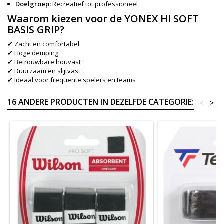
Doelgroep:
Recreatief tot professioneel
Waarom kiezen voor de YONEX HI SOFT
BASIS GRIP?
✔ Zacht en comfortabel
✔ Hoge demping
✔ Betrouwbare houvast
✔ Duurzaam en slijtvast
✔ Ideaal voor frequente spelers en teams
16 ANDERE PRODUCTEN IN DEZELFDE CATEGORIE:
<
>