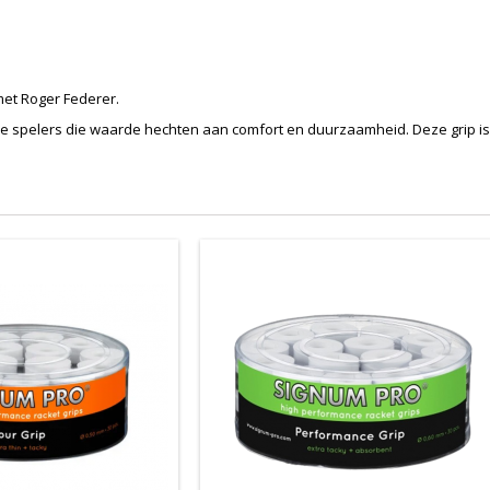
et Roger Federer.
e spelers die waarde hechten aan comfort en duurzaamheid. Deze grip is to