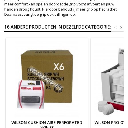
meer comfort kan spelen doordat de grip vocht afvoert en jouw
handen droog houdt. Hierdoor behoud jij meer grip op het racket.
Daarnaast vangt de grip ook trillingen op.
16 ANDERE PRODUCTEN IN DEZELFDE CATEGORIE:
<
>
WILSON CUSHION AIRE PERFORATED
WILSON PRO OVE
GRIP X6