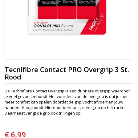
Tecnifibre Contact PRO Overgrip 3 St.
Rood
De Technifibre Contact Overgrip is een dunnere overgrip waardoor
je veel gevoel behoudt. Het voordeel van de overgrip is dat je met
meer comfort kan spelen doordat de grip vocht afvoert en jouw
handen droog houdt. Hierdoor behoud jij meer grip op het racket.
Daarnaast vangt de grip ook trillingen op.
€ 6,99